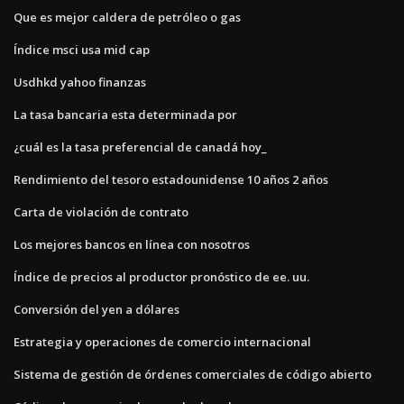
Que es mejor caldera de petróleo o gas
Índice msci usa mid cap
Usdhkd yahoo finanzas
La tasa bancaria esta determinada por
¿cuál es la tasa preferencial de canadá hoy_
Rendimiento del tesoro estadounidense 10 años 2 años
Carta de violación de contrato
Los mejores bancos en línea con nosotros
Índice de precios al productor pronóstico de ee. uu.
Conversión del yen a dólares
Estrategia y operaciones de comercio internacional
Sistema de gestión de órdenes comerciales de código abierto