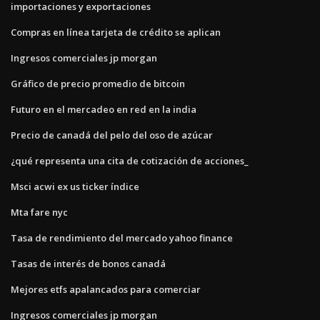
importaciones y exportaciones
Compras en línea tarjeta de crédito se aplican
Ingresos comerciales jp morgan
Gráfico de precio promedio de bitcoin
Futuro en el mercadeo en red en la india
Precio de canadá del pelo del oso de azúcar
¿qué representa una cita de cotización de acciones_
Msci acwi ex us ticker índice
Mta fare nyc
Tasa de rendimiento del mercado yahoo finance
Tasas de interés de bonos canadá
Mejores etfs apalancados para comerciar
Ingresos comerciales jp morgan