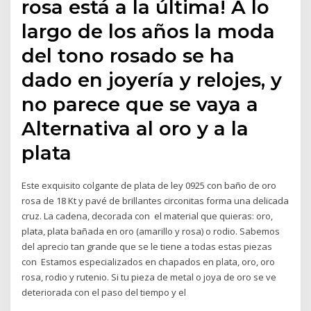
rosa está a la última! A lo
largo de los años la moda
del tono rosado se ha
dado en joyería y relojes, y
no parece que se vaya a
Alternativa al oro y a la
plata
Este exquisito colgante de plata de ley 0925 con baño de oro
rosa de 18 Kt y pavé de brillantes circonitas forma una delicada
cruz. La cadena, decorada con el material que quieras: oro,
plata, plata bañada en oro (amarillo y rosa) o rodio. Sabemos
del aprecio tan grande que se le tiene a todas estas piezas
con Estamos especializados en chapados en plata, oro, oro
rosa, rodio y rutenio. Si tu pieza de metal o joya de oro se ve
deteriorada con el paso del tiempo y el