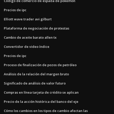
Código de comercio de espada de pokemon
Precios de ipc
Elliott wave trader avi gilburt
Plataforma de negociación de protestas
Cambio de aceite barato allen tx
Convertidor de video índice
Precios de ipc
Proceso de finalización de pozos de petróleo
Análisis de la relación del margen bruto
Significado de análisis de valor futuro
Compras en línea tarjeta de crédito se aplican
Precio de la acción histórica del banco del eje
Cómo los cambios en los tipos de cambio afectan las