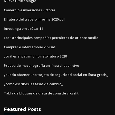
Nuevo futuro single
Comercio e inversiones victoria
El futuro del trabajo informe 2020 pdf
Investing.com azúcar 11
Las 10 principales compañías petroleras de oriente medio
Comprar e intercambiar divisas
¿cuál es el patrimonio neto futuro 2020_
Prueba de mecanografía en línea chat en vivo
¿puedo obtener una tarjeta de seguridad social en línea gratis_
¿cómo escribes las tasas de cambio_
Tabla de bloques de dieta de zona de crossfit
Featured Posts