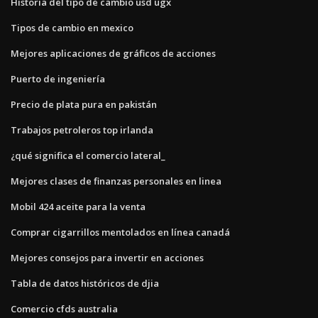
Historia del tipo de cambio usd ugx
Tipos de cambio en mexico
Mejores aplicaciones de gráficos de acciones
Puerto de ingeniería
Precio de plata pura en pakistán
Trabajos petroleros top irlanda
¿qué significa el comercio lateral_
Mejores clases de finanzas personales en linea
Mobil 424 aceite para la venta
Comprar cigarrillos mentolados en línea canadá
Mejores consejos para invertir en acciones
Tabla de datos históricos de djia
Comercio cfds australia