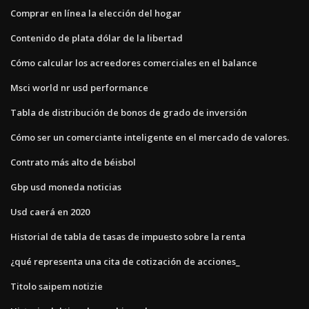
Comprar en línea la elección del hogar
Contenido de plata dólar de la libertad
Cómo calcular los acreedores comerciales en el balance
Msci world nr usd performance
Tabla de distribución de bonos de grado de inversión
Cómo ser un comerciante inteligente en el mercado de valores.
Contrato más alto de béisbol
Gbp usd moneda noticias
Usd caerá en 2020
Historial de tabla de tasas de impuesto sobre la renta
¿qué representa una cita de cotización de acciones_
Titolo saipem notizie