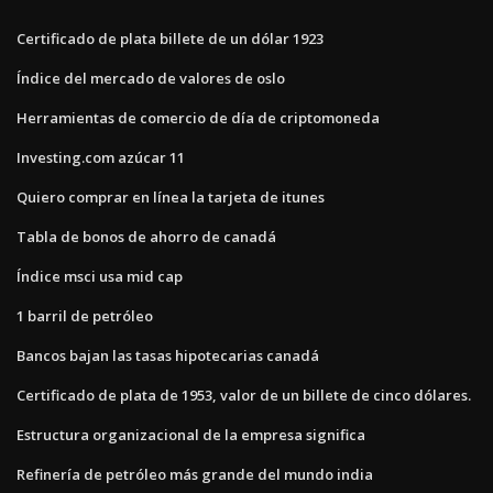
Certificado de plata billete de un dólar 1923
Índice del mercado de valores de oslo
Herramientas de comercio de día de criptomoneda
Investing.com azúcar 11
Quiero comprar en línea la tarjeta de itunes
Tabla de bonos de ahorro de canadá
Índice msci usa mid cap
1 barril de petróleo
Bancos bajan las tasas hipotecarias canadá
Certificado de plata de 1953, valor de un billete de cinco dólares.
Estructura organizacional de la empresa significa
Refinería de petróleo más grande del mundo india