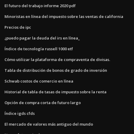
El futuro del trabajo informe 2020 pdf
Minoristas en línea del impuesto sobre las ventas de california
Precios de ipc
¿puedo pagar la deuda del irs en línea_
Índice de tecnología russell 1000 etf
Cómo utilizar la plataforma de compraventa de divisas.
Tabla de distribución de bonos de grado de inversión
Schwab costos de comercio en línea
Historial de tabla de tasas de impuesto sobre la renta
Opción de compra corta de futuro largo
Índice igds cfds
El mercado de valores más antiguo del mundo