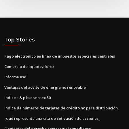
Top Stories
Pago electrónico en línea de impuestos especiales centrales
Comercio de liquidez forex
Informe usd
Ventajas del aceite de energía no renovable
Índice s & p bse sensex 50
Índice de números de tarjetas de crédito no para distribución.
¿qué representa una cita de cotización de acciones_
Elementos del derecho contractual canadiense