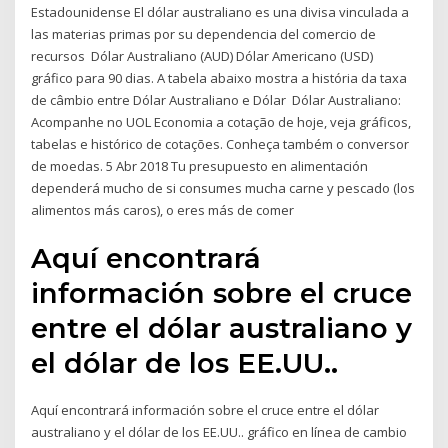
Estadounidense El dólar australiano es una divisa vinculada a
las materias primas por su dependencia del comercio de
recursos Dólar Australiano (AUD) Dólar Americano (USD)
gráfico para 90 dias. A tabela abaixo mostra a história da taxa
de câmbio entre Dólar Australiano e Dólar Dólar Australiano:
Acompanhe no UOL Economia a cotação de hoje, veja gráficos,
tabelas e histórico de cotações. Conheça também o conversor
de moedas. 5 Abr 2018 Tu presupuesto en alimentación
dependerá mucho de si consumes mucha carne y pescado (los
alimentos más caros), o eres más de comer
Aquí encontrará
información sobre el cruce
entre el dólar australiano y
el dólar de los EE.UU..
Aquí encontrará información sobre el cruce entre el dólar
australiano y el dólar de los EE.UU.. gráfico en línea de cambio