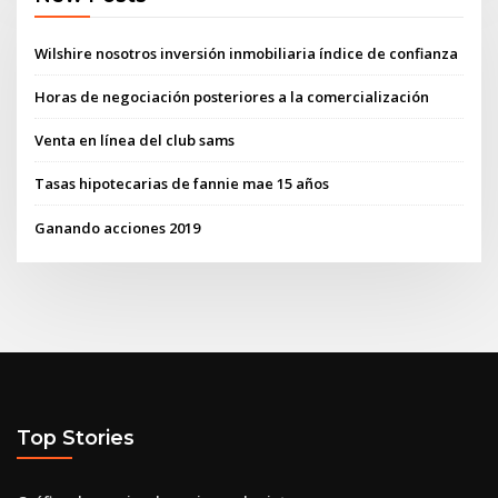
Wilshire nosotros inversión inmobiliaria índice de confianza
Horas de negociación posteriores a la comercialización
Venta en línea del club sams
Tasas hipotecarias de fannie mae 15 años
Ganando acciones 2019
Top Stories