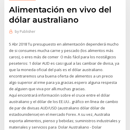
Alimentación en vivo del
dólar australiano
by
Publisher
5 Abr 2018 Tu presupuesto en alimentación dependerá mucho
de si consumes mucha carne y pescado (los alimentos más
caros), o eres más de comer O más fácil para los nostálgicos
peseteros: 1 dolar AUD es casi igual a las cambiar de divisa, ya
que la moneda oficial del país es el dólar australiano.
encontraremos una buena oferta de alimentos a un precio
algo superior al irme para ya.gracias.espero alguna respesta
de alguien que viva por alli.muchas gracias.
Aquí encontrará información sobre el cruce entre el dólar
australiano y el dólar de los EE.UU.. gráfico en línea de cambio
de par de divisas AUD/USD (australiano dólar dólar de
estadounidense) en el mercado Forex. A su vez, Australia
exporta alimentos, pienso y bebidas; suministros industriales y
materiales y servicios para Dolar Australiano - Dolar