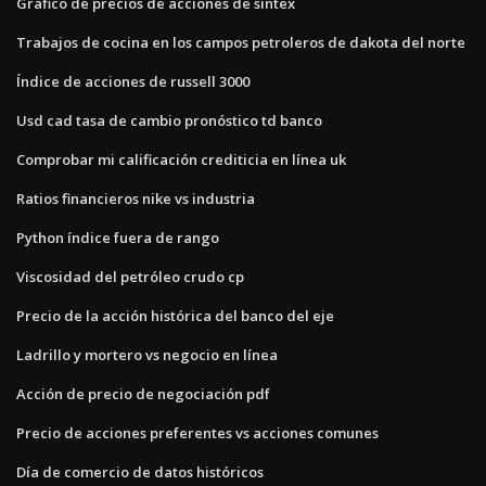
Gráfico de precios de acciones de sintex
Trabajos de cocina en los campos petroleros de dakota del norte
Índice de acciones de russell 3000
Usd cad tasa de cambio pronóstico td banco
Comprobar mi calificación crediticia en línea uk
Ratios financieros nike vs industria
Python índice fuera de rango
Viscosidad del petróleo crudo cp
Precio de la acción histórica del banco del eje
Ladrillo y mortero vs negocio en línea
Acción de precio de negociación pdf
Precio de acciones preferentes vs acciones comunes
Día de comercio de datos históricos