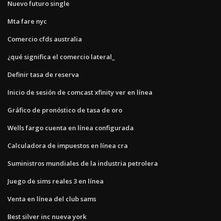
Nuevo futuro single
Mta fare nyc
Comercio cfds australia
¿qué significa el comercio lateral_
Definir tasa de reserva
Inicio de sesión de comcast xfinity ver en línea
Gráfico de pronóstico de tasa de oro
Wells fargo cuenta en línea configurada
Calculadora de impuestos en línea cra
Suministros mundiales de la industria petrolera
Juego de sims reales 3 en línea
Venta en línea del club sams
Best silver inc nueva york