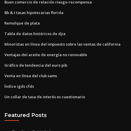
Buen comercio de relación riesgo-recompensa
Bb & t tasas hipotecarias florida
Remolque de plata
Tabla de datos históricos de djia
Minoristas en línea del impuesto sobre las ventas de california
Ventajas del aceite de energía no renovable
Gráfico de tendencia del euro pib
Venta en línea del club sams
Índice igds cfds
Un collar de tasa de interés es cuestionario
Featured Posts