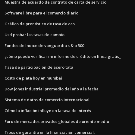
Muestra de acuerdo de contrato de carta de servicio
Software libre para el comercio diario
Gráfico de pronóstico de tasa de oro
Usd probar las tasas de cambio
Fondos de índice de vanguardia s & p 500
¿cómo puedo verificar mi informe de crédito en línea gratis_
Tasa de participación de acero tata
Costo de plata hoy en mumbai
Dow jones industrial promedio del año a la fecha
Sistema de datos de comercio internacional
Cómo la inflación influye en la tasa de interés
Foro de mercados privados globales de oriente medio
Tipos de garantía en la financiación comercial.