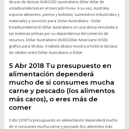
de par de divisas AUD/USD (australiano dólar dólar de
estadounidense) en el mercado Forex. A su vez, Australia
exporta alimentos, pienso y bebidas; suministros industriales y
materiales y servicios para Dolar Australiano - Dolar
Estadounidense El dólar australiano es una divisa vinculada a
las materias primas por su dependencia del comercio de
recursos Dólar Australiano (AUD) Dólar Americano (USD)
gráfico para 90 dias. A tabela abaixo mostra a história da taxa
de câmbio entre Dólar Australiano e Dólar
5 Abr 2018 Tu presupuesto en
alimentación dependerá
mucho de si consumes mucha
carne y pescado (los alimentos
más caros), o eres más de
comer
5 Abr 2018 Tu presupuesto en alimentación dependerá mucho
de si consumes mucha carne y pescado (los alimentos más