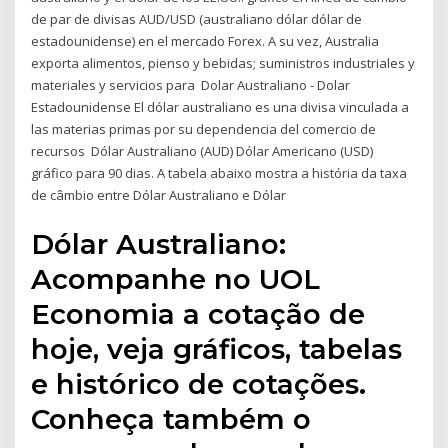
de par de divisas AUD/USD (australiano dólar dólar de
estadounidense) en el mercado Forex. A su vez, Australia
exporta alimentos, pienso y bebidas; suministros industriales y
materiales y servicios para Dolar Australiano - Dolar
Estadounidense El dólar australiano es una divisa vinculada a
las materias primas por su dependencia del comercio de
recursos Dólar Australiano (AUD) Dólar Americano (USD)
gráfico para 90 dias. A tabela abaixo mostra a história da taxa
de câmbio entre Dólar Australiano e Dólar
Dólar Australiano:
Acompanhe no UOL
Economia a cotação de
hoje, veja gráficos, tabelas
e histórico de cotações.
Conheça também o