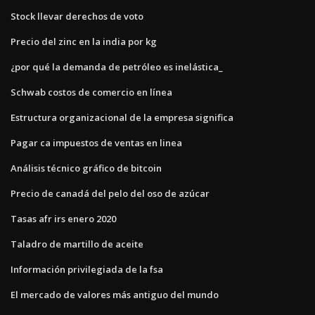
Stock llevar derechos de voto
Precio del zinc en la india por kg
¿por qué la demanda de petróleo es inelástica_
Schwab costos de comercio en línea
Estructura organizacional de la empresa significa
Pagar ca impuestos de ventas en linea
Análisis técnico gráfico de bitcoin
Precio de canadá del pelo del oso de azúcar
Tasas afr irs enero 2020
Taladro de martillo de aceite
Información privilegiada de la fsa
El mercado de valores más antiguo del mundo