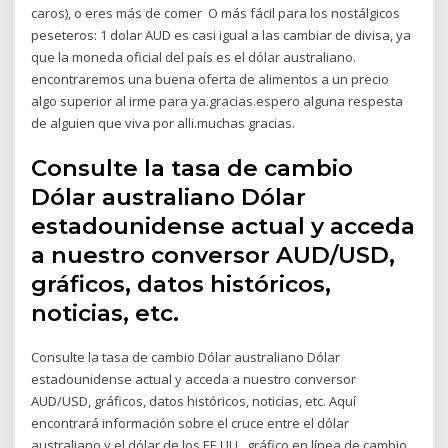
caros), o eres más de comer O más fácil para los nostálgicos
peseteros: 1 dolar AUD es casi igual a las cambiar de divisa, ya
que la moneda oficial del país es el dólar australiano.
encontraremos una buena oferta de alimentos a un precio
algo superior al irme para ya.gracias.espero alguna respesta
de alguien que viva por alli.muchas gracias.
Consulte la tasa de cambio
Dólar australiano Dólar
estadounidense actual y acceda
a nuestro conversor AUD/USD,
gráficos, datos históricos,
noticias, etc.
Consulte la tasa de cambio Dólar australiano Dólar
estadounidense actual y acceda a nuestro conversor
AUD/USD, gráficos, datos históricos, noticias, etc. Aquí
encontrará información sobre el cruce entre el dólar
australiano y el dólar de los EE.UU.. gráfico en línea de cambio