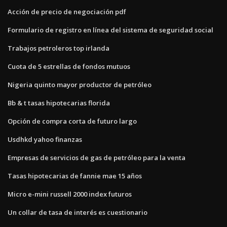
Acción de precio de negociación pdf
Formulario de registro en línea del sistema de seguridad social
Trabajos petroleros top irlanda
Cuota de 5 estrellas de fondos mutuos
Nigeria quinto mayor productor de petróleo
Bb & t tasas hipotecarias florida
Opción de compra corta de futuro largo
Usdhkd yahoo finanzas
Empresas de servicios de gas de petróleo para la venta
Tasas hipotecarias de fannie mae 15 años
Micro e-mini russell 2000 index futuros
Un collar de tasa de interés es cuestionario