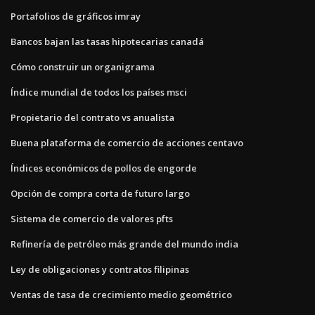
Portafolios de gráficos imray
Bancos bajan las tasas hipotecarias canadá
Cómo construir un organigrama
Índice mundial de todos los países msci
Propietario del contrato vs anualista
Buena plataforma de comercio de acciones centavo
Índices económicos de pollos de engorde
Opción de compra corta de futuro largo
Sistema de comercio de valores pfts
Refinería de petróleo más grande del mundo india
Ley de obligaciones y contratos filipinas
Ventas de tasa de crecimiento medio geométrico