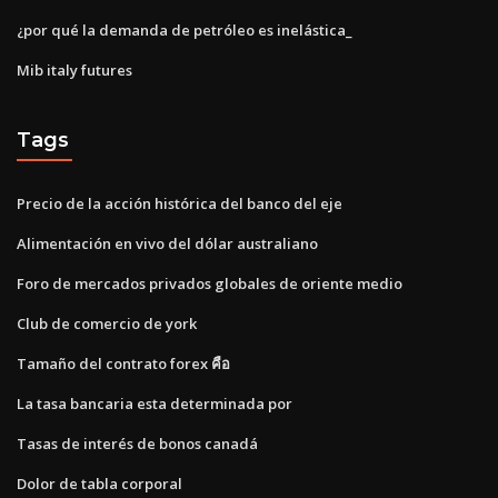
¿por qué la demanda de petróleo es inelástica_
Mib italy futures
Tags
Precio de la acción histórica del banco del eje
Alimentación en vivo del dólar australiano
Foro de mercados privados globales de oriente medio
Club de comercio de york
Tamaño del contrato forex คือ
La tasa bancaria esta determinada por
Tasas de interés de bonos canadá
Dolor de tabla corporal