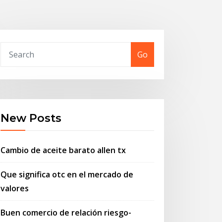
Go
New Posts
Cambio de aceite barato allen tx
Que significa otc en el mercado de
valores
Buen comercio de relación riesgo-