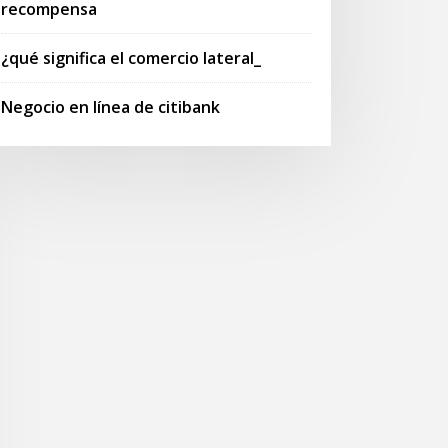
recompensa
¿qué significa el comercio lateral_
Negocio en línea de citibank