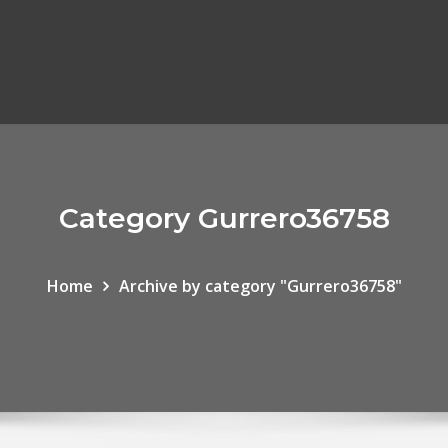
Category Gurrero36758
Home
Archive by category "Gurrero36758"