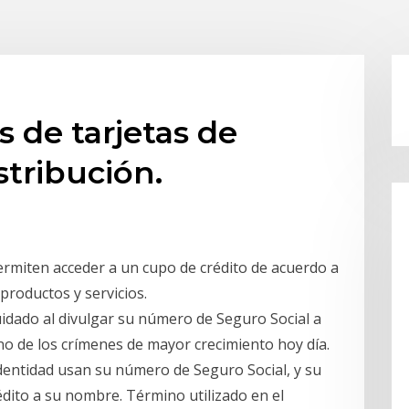
 de tarjetas de
stribución.
permiten acceder a un cupo de crédito de acuerdo a
productos y servicios.
uidado al divulgar su número de Seguro Social a
no de los crímenes de mayor crecimiento hoy día.
identidad usan su número de Seguro Social, y su
édito a su nombre. Término utilizado en el