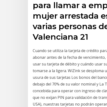
para llamar a emp
mujer arrestada e
varias personas 
Valenciana 21
Cuando se utiliza la tarjeta de crédito pa
abonar antes de la fecha de vencimiento,
usar su tarjeta de débito y cuándo usar s
tomarse a la ligera. WiZink se desploma 
usura de sus tarjetas Los bonos del banc
debajo del 70% de su valor nominal y La 
concebida para operar con ingreso de cla
que no exijan PIN para validación de tra
USA), nuestras tarjetas no podrán operar.