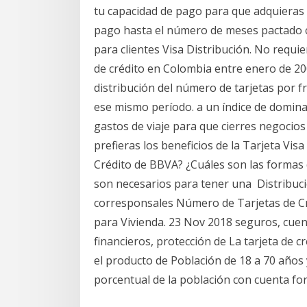
tu capacidad de pago para que adquieras p
pago hasta el número de meses pactado c
para clientes Visa Distribución. No requi
de crédito en Colombia entre enero de 2
distribución del número de tarjetas por fr
ese mismo período. a un índice de dominan
gastos de viaje para que cierres negocios 
prefieras los beneficios de la Tarjeta Vi
Crédito de BBVA? ¿Cuáles son las formas 
son necesarios para tener una Distribuci
corresponsales Número de Tarjetas de Cr
para Vivienda. 23 Nov 2018 seguros, cuent
financieros, protección de La tarjeta de c
el producto de Población de 18 a 70 años
porcentual de la población con cuenta for